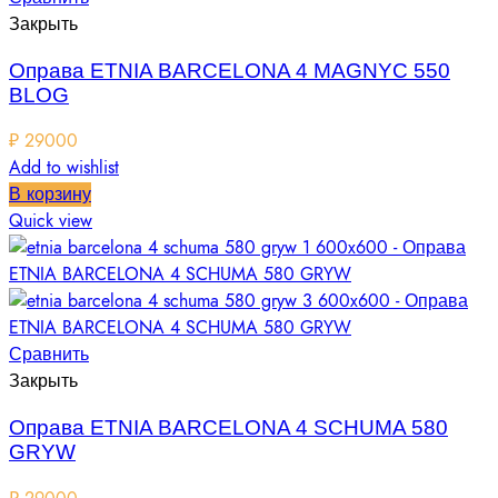
Закрыть
Оправа ETNIA BARCELONA 4 MAGNYC 550
BLOG
₽
29000
Add to wishlist
В корзину
Quick view
Сравнить
Закрыть
Оправа ETNIA BARCELONA 4 SCHUMA 580
GRYW