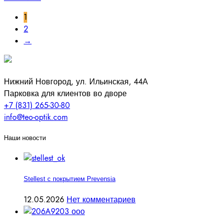
1
2
→
Нижний Новгород, ул. Ильинская, 44А
Парковка для клиентов во дворе
+7 (831) 265-30-80
info@teo-optik.com
Наши новости
Stellest с покрытием Prevensia
12.05.2026
Нет комментариев