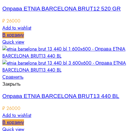
Оправа ETNIA BARCELONA BRUT12 520 GR
₽
26000
Add to wishlist
В корзину
Quick view
Сравнить
Закрыть
Оправа ETNIA BARCELONA BRUT13 440 BL
₽
26000
Add to wishlist
В корзину
Quick view