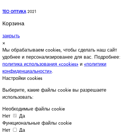
TEO ОПТИКА
2021
Корзина
закрыть
×
Мы обрабатываем cookies, чтобы сделать наш сайт
удобнее и персонализированее для вас. Подробнее:
политика использования «cookies»
и
«политики
конфиденциальности»
.
Настройки cookies
Выберите, какие файлы cookie вы разрешаете
использовать:
Необходимые файлы cookie
Нет
Да
Функциональные файлы cookie
Нет
Да