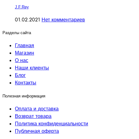
J.F.Rey
01.02.2021
Нет комментариев
Разделы сайта
Главная
Магазин
О нас
Наши клиенты
Блог
Контакты
Полезная информация
Оплата и доставка
Возврат товара
Политика конфиденциальности
Публичная оферта