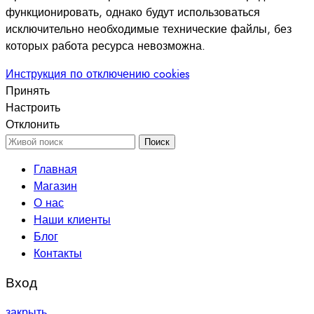
функционировать, однако будут использоваться
исключительно необходимые технические файлы, без
которых работа ресурса невозможна.
Инструкция по отключению cookies
Принять
Настроить
Отклонить
Поиск
Главная
Магазин
О нас
Наши клиенты
Блог
Контакты
Вход
закрыть