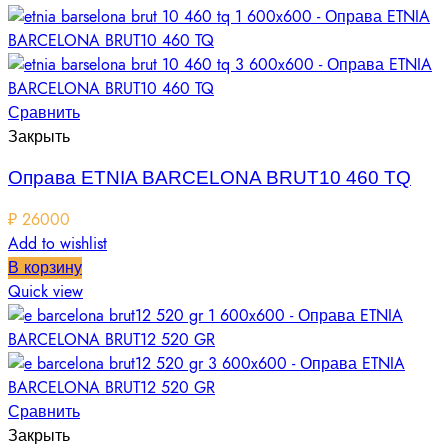
Сравнить
Закрыть
Оправа ETNIA BARCELONA BRUT10 460 TQ
₽
26000
Add to wishlist
В корзину
Quick view
Сравнить
Закрыть