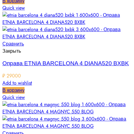
В корзину
Quick view
Сравнить
Закрыть
Оправа ETNIA BARCELONA 4 DIANA520 BXBK
₽
29000
Add to wishlist
В корзину
Quick view
Сравнить