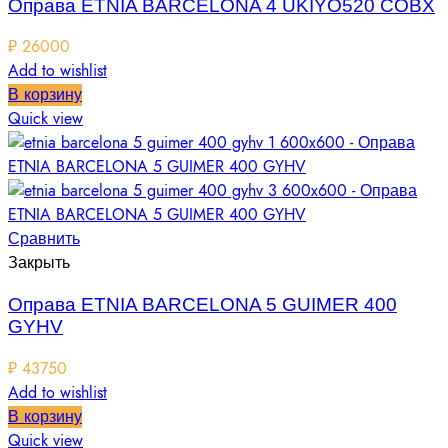
Оправа ETNIA BARCELONA 4 UKIYO520 COBX
₽
26000
Add to wishlist
В корзину
Quick view
Сравнить
Закрыть
Оправа ETNIA BARCELONA 5 GUIMER 400
GYHV
₽
43750
Add to wishlist
В корзину
Quick view