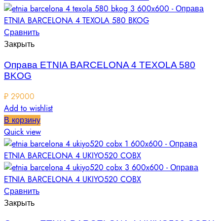
Сравнить
Закрыть
Оправа ETNIA BARCELONA 4 TEXOLA 580
BKOG
₽
29000
Add to wishlist
В корзину
Quick view
Сравнить
Закрыть