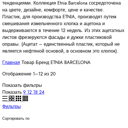
тенденциями. Коллекция Etnia Barcelona сосредоточена
на цвете, дизайне, комфорте, цене и качестве.
Пластик, для производства ETNIA, производят путем
смешивания измельченного хлопка и ацетона и
выдерживаются в течение 12 недель. Из этих ацетатных
листов фрезеруются фасады и дужки пластиковой
оправы. (Ацетат – единственный пластик, который не
является нефтяной основой, в основном это хлопок).
Главная
Товар Бренд
ETNIA BARCELONA
Отображение 1–12 из 20
Показать фильтры
Показать
9
12
18
24
Фильтры
Сортировать по