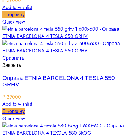
₽
29000
Add to wishlist
В корзину
Quick view
Сравнить
Закрыть
Оправа ETNIA BARCELONA 4 TESLA 550
GRHV
₽
29000
Add to wishlist
В корзину
Quick view