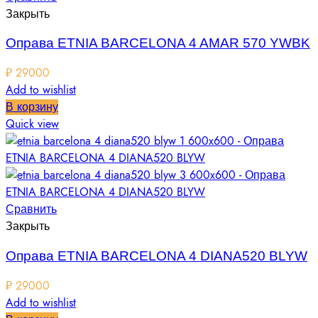
Закрыть
Оправа ETNIA BARCELONA 4 AMAR 570 YWBK
₽
29000
Add to wishlist
В корзину
Quick view
Сравнить
Закрыть
Оправа ETNIA BARCELONA 4 DIANA520 BLYW
₽
29000
Add to wishlist