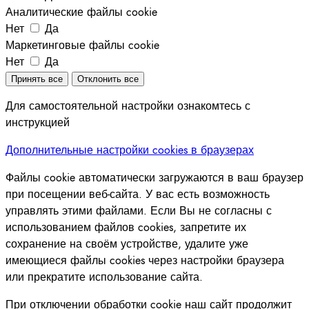
Аналитические файлы cookie
Нет
Да
Маркетинговые файлы cookie
Нет
Да
Принять все
Отклонить все
Для самостоятельной настройки ознакомтесь с
инструкцией
Дополнительные настройки cookies в браузерах
Файлы cookie автоматически загружаются в ваш браузер
при посещении веб-сайта. У вас есть возможность
управлять этими файлами. Если Вы не согласны с
использованием файлов cookies, запретите их
сохранение на своём устройстве, удалите уже
имеющиеся файлы cookies через настройки браузера
или прекратите использование сайта.
При отключении обработки cookie наш сайт продолжит