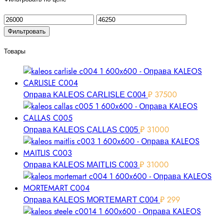
Фильтровать
Товары
₽
37500
Оправа KALEOS CARLISLE C004
₽
31000
Оправа KALEOS CALLAS C005
₽
31000
Оправа KALEOS MAITLIS C003
₽
299
Оправа KALEOS MORTEMART C004