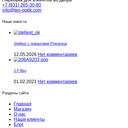
+7 (831) 265-30-80
info@teo-optik.com
Наши новости
Stellest с покрытием Prevensia
12.05.2026
Нет комментариев
J.F.Rey
01.02.2021
Нет комментариев
Разделы сайта
Главная
Магазин
О нас
Наши клиенты
Блог