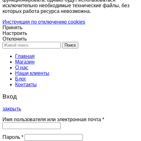
исключительно необходимые технические файлы, без
которых работа ресурса невозможна.
Инструкция по отключению cookies
Принять
Настроить
Отклонить
Поиск
Главная
Магазин
О нас
Наши клиенты
Блог
Контакты
Вход
закрыть
Имя пользователя или электронная почта
*
Пароль
*