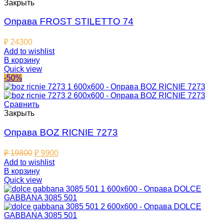
Закрыть
Оправа FROST STILETTO 74
₽
24300
Add to wishlist
В корзину
Quick view
-50%
Сравнить
Закрыть
Оправа BOZ RICNIE 7273
₽
19800
₽
9900
Add to wishlist
В корзину
Quick view