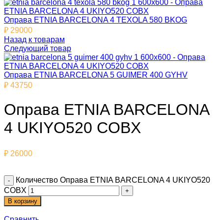
Оправа ETNIA BARCELONA 4 TEXOLA 580 BKOG
₽
29000
Назад к товарам
Следующий товар
Оправа ETNIA BARCELONA 5 GUIMER 400 GYHV
₽
43750
Оправа ETNIA BARCELONA
4 UKIYO520 COBX
₽
26000
Количество Оправа ETNIA BARCELONA 4 UKIYO520
COBX
В корзину
Сравнить