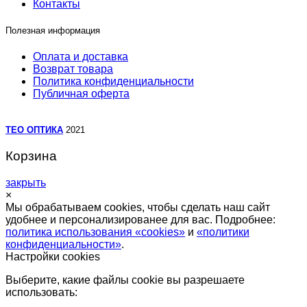
Контакты
Полезная информация
Оплата и доставка
Возврат товара
Политика конфиденциальности
Публичная оферта
TEO ОПТИКА
2021
Корзина
закрыть
×
Мы обрабатываем cookies, чтобы сделать наш сайт
удобнее и персонализированее для вас. Подробнее:
политика использования «cookies»
и
«политики
конфиденциальности»
.
Настройки cookies
Выберите, какие файлы cookie вы разрешаете
использовать: