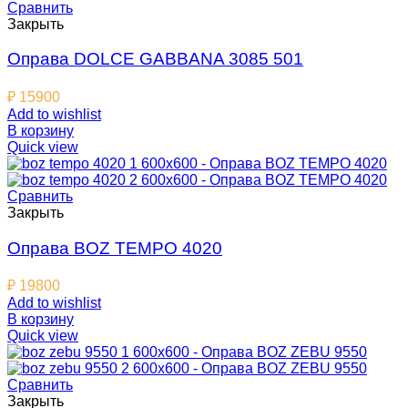
Сравнить
Закрыть
Оправа DOLCE GABBANA 3085 501
₽
15900
Add to wishlist
В корзину
Quick view
Сравнить
Закрыть
Оправа BOZ TEMPO 4020
₽
19800
Add to wishlist
В корзину
Quick view
Сравнить
Закрыть