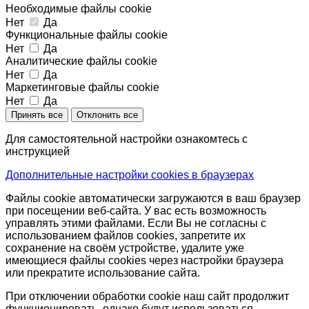
Необходимые файлы cookie
Нет
Да
Функциональные файлы cookie
Нет
Да
Аналитические файлы cookie
Нет
Да
Маркетинговые файлы cookie
Нет
Да
Принять все
Отклонить все
Для самостоятельной настройки ознакомтесь с
инструкцией
Дополнительные настройки cookies в браузерах
Файлы cookie автоматически загружаются в ваш браузер
при посещении веб-сайта. У вас есть возможность
управлять этими файлами. Если Вы не согласны с
использованием файлов cookies, запретите их
сохранение на своём устройстве, удалите уже
имеющиеся файлы cookies через настройки браузера
или прекратите использование сайта.
При отключении обработки cookie наш сайт продолжит
функционировать, однако будут использоваться