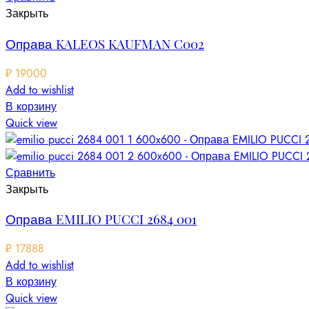
Закрыть
Оправа KALEOS KAUFMAN C002
₽
19000
Add to wishlist
В корзину
Quick view
Сравнить
Закрыть
Оправа EMILIO PUCCI 2684 001
₽
17888
Add to wishlist
В корзину
Quick view