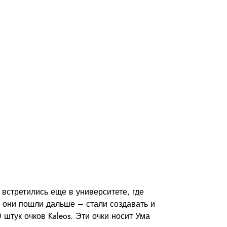
встретились еще в университете, где
 они пошли дальше – стали создавать и
штук очков Kaleos. Эти очки носит Ума