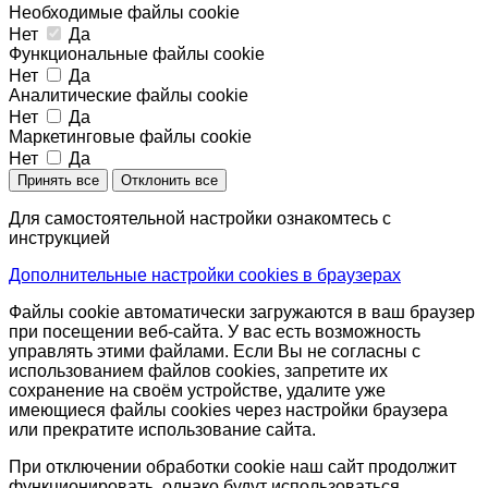
Необходимые файлы cookie
Нет
Да
Функциональные файлы cookie
Нет
Да
Аналитические файлы cookie
Нет
Да
Маркетинговые файлы cookie
Нет
Да
Принять все
Отклонить все
Для самостоятельной настройки ознакомтесь с
инструкцией
Дополнительные настройки cookies в браузерах
Файлы cookie автоматически загружаются в ваш браузер
при посещении веб-сайта. У вас есть возможность
управлять этими файлами. Если Вы не согласны с
использованием файлов cookies, запретите их
сохранение на своём устройстве, удалите уже
имеющиеся файлы cookies через настройки браузера
или прекратите использование сайта.
При отключении обработки cookie наш сайт продолжит
функционировать, однако будут использоваться