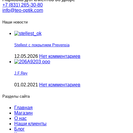
+7 (831) 265-30-80
info@teo-optik.com
Наши новости
Stellest с покрытием Prevensia
12.05.2026
Нет комментариев
J.F.Rey
01.02.2021
Нет комментариев
Разделы сайта
Главная
Магазин
О нас
Наши клиенты
Блог