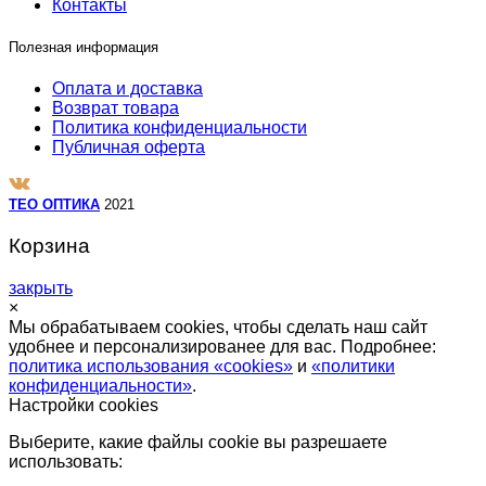
Контакты
Полезная информация
Оплата и доставка
Возврат товара
Политика конфиденциальности
Публичная оферта
TEO ОПТИКА
2021
Корзина
закрыть
×
Мы обрабатываем cookies, чтобы сделать наш сайт
удобнее и персонализированее для вас. Подробнее:
политика использования «cookies»
и
«политики
конфиденциальности»
.
Настройки cookies
Выберите, какие файлы cookie вы разрешаете
использовать: