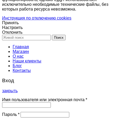
исключительно необходимые технические файлы, без
которых работа ресурса невозможна.
Инструкция по отключению cookies
Принять
Настроить
Отклонить
Поиск
Главная
Магазин
О нас
Наши клиенты
Блог
Контакты
Вход
закрыть
Имя пользователя или электронная почта
*
Пароль
*