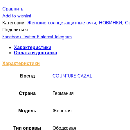
Сравнить
Add to wishlist
Категории:
Женские солнцезащитные очки
,
НОВИНКИ
,
С
Поделиться
Facebook
Twitter
Pinterest
Telegram
Характеристики
Оплата и доставка
Характеристики
COUNTURE CAZAL
Бренд
Германия
Cтрана
Женская
Модель
Ободковая
Тип оправы