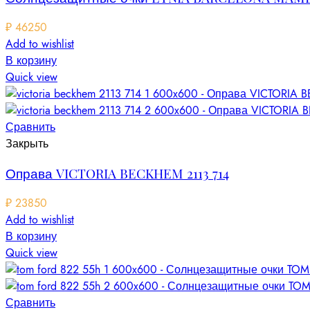
₽
46250
Add to wishlist
В корзину
Quick view
Сравнить
Закрыть
Оправа VICTORIA BECKHEM 2113 714
₽
23850
Add to wishlist
В корзину
Quick view
Сравнить