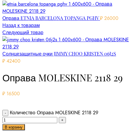
Оправа ETNIA BARCELONA TOPANGA PGHV
₽
26000
Назад к товарам
Следующий товар
Солнцезащитные очки JIMMY CHOO KRISTEN 06J2S
₽
42400
Оправа MOLESKINE 2118 29
₽
16500
Количество Оправа MOLESKINE 2118 29
В корзину