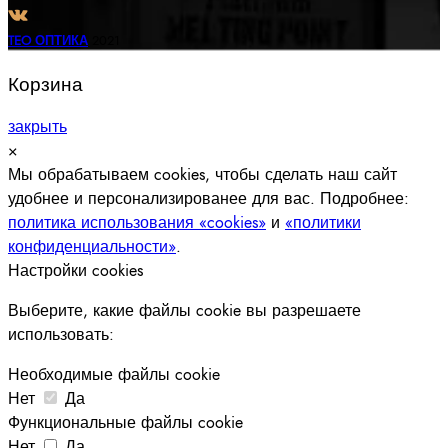
TEO ОПТИКА
2021
Корзина
закрыть
×
Мы обрабатываем cookies, чтобы сделать наш сайт
удобнее и персонализированее для вас. Подробнее:
политика использования «cookies»
и
«политики
конфиденциальности»
.
Настройки cookies
Выберите, какие файлы cookie вы разрешаете
использовать:
Необходимые файлы cookie
Нет
Да
Функциональные файлы cookie
Нет
Да