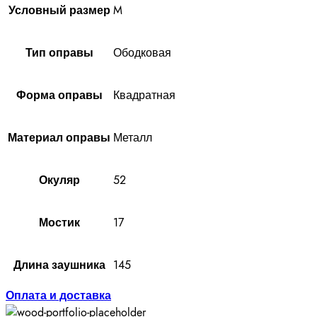
M
Условный размер
Ободковая
Тип оправы
Квадратная
Форма оправы
Металл
Материал оправы
52
Окуляр
17
Мостик
145
Длина заушника
Оплата и доставка