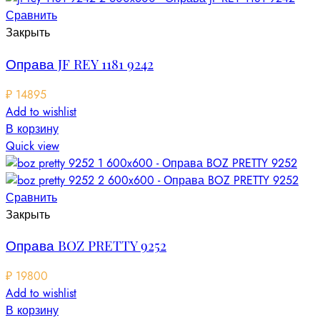
Сравнить
Закрыть
Оправа JF REY 1181 9242
₽
14895
Add to wishlist
В корзину
Quick view
Сравнить
Закрыть
Оправа BOZ PRETTY 9252
₽
19800
Add to wishlist
В корзину