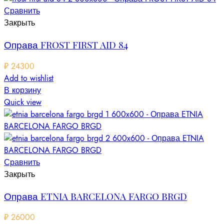
Сравнить
Закрыть
Оправа FROST FIRST AID 84
₽
24300
Add to wishlist
В корзину
Quick view
Сравнить
Закрыть
Оправа ETNIA BARCELONA FARGO BRGD
₽
26000