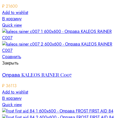
₽
21600
Add to wishlist
В корзину
Quick view
Сравнить
Закрыть
Оправа KALEOS RAINER C007
₽
36113
Add to wishlist
В корзину
Quick view