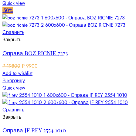
Quick view
-50%
Сравнить
Закрыть
Оправа BOZ RICNIE 7273
₽
19800
₽
9900
Add to wishlist
В корзину
Quick view
Сравнить
Закрыть
Оправа JF REY 2554 1010