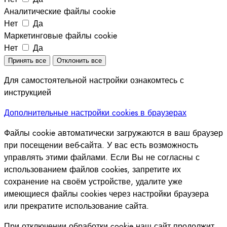
Аналитические файлы cookie
Нет
Да
Маркетинговые файлы cookie
Нет
Да
Принять все
Отклонить все
Для самостоятельной настройки ознакомтесь с
инструкцией
Дополнительные настройки cookies в браузерах
Файлы cookie автоматически загружаются в ваш браузер
при посещении веб-сайта. У вас есть возможность
управлять этими файлами. Если Вы не согласны с
использованием файлов cookies, запретите их
сохранение на своём устройстве, удалите уже
имеющиеся файлы cookies через настройки браузера
или прекратите использование сайта.
При отключении обработки cookie наш сайт продолжит