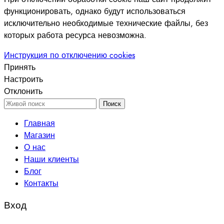
функционировать, однако будут использоваться
исключительно необходимые технические файлы, без
которых работа ресурса невозможна.
Инструкция по отключению cookies
Принять
Настроить
Отклонить
Поиск
Главная
Магазин
О нас
Наши клиенты
Блог
Контакты
Вход