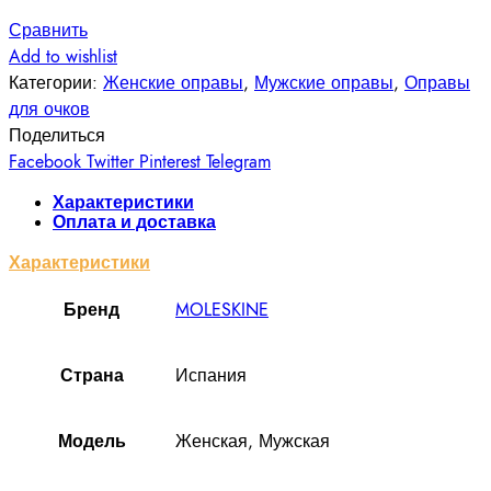
Сравнить
Add to wishlist
Категории:
Женские оправы
,
Мужские оправы
,
Оправы
для очков
Поделиться
Facebook
Twitter
Pinterest
Telegram
Характеристики
Оплата и доставка
Характеристики
MOLESKINE
Бренд
Испания
Cтрана
Женская, Мужская
Модель