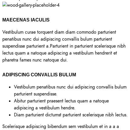
MAECENAS IACULIS
Vestibulum curae torquent diam diam commodo parturient
penatibus nunc dui adipiscing convallis bulum parturient
suspendisse parturient a.Parturient in parturient scelerisque nibh
lectus quam a natoque adipiscing a vestibulum hendrerit et
pharetra fames nunc natoque dui.
ADIPISCING CONVALLIS BULUM
Vestibulum penatibus nunc dui adipiscing convallis bulum
parturient suspendisse.
Abitur parturient praesent lectus quam a natoque
adipiscing a vestibulum hendre.
Diam parturient dictumst parturient scelerisque nibh lectus.
Scelerisque adipiscing bibendum sem vestibulum et in a a a