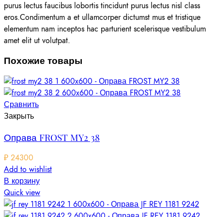
purus lectus faucibus lobortis tincidunt purus lectus nisl class
eros.Condimentum a et ullamcorper dictumst mus et tristique
elementum nam inceptos hac parturient scelerisque vestibulum
amet elit ut volutpat.
Похожие товары
Сравнить
Закрыть
Оправа FROST MY2 38
₽
24300
Add to wishlist
В корзину
Quick view