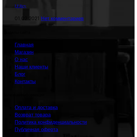
J.F.Rey
01.02.2021
Нет комментариев
Разделы сайта
Главная
Магазин
О нас
Наши клиенты
Блог
Контакты
Полезная информация
Оплата и доставка
Возврат товара
Политика конфиденциальности
Публичная оферта