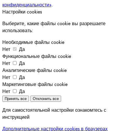
конфиденциальности»
.
Настройки cookies
Выберите, какие файлы cookie вы разрешаете
использовать:
Необходимые файлы cookie
Нет
Да
Функциональные файлы cookie
Нет
Да
Аналитические файлы cookie
Нет
Да
Маркетинговые файлы cookie
Нет
Да
Принять все
Отклонить все
Для самостоятельной настройки ознакомтесь с
инструкцией
Дополнительные настройки cookies в браузерах