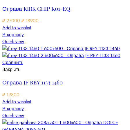
Оправа KIRK CHIP K01-EQ
₽
27000
₽
18900
Add to wishlist
В корзину
Quick view
Сравнить
Закрыть
Оправа JF REY 1133 1460
₽
19800
Add to wishlist
В корзину
Quick view