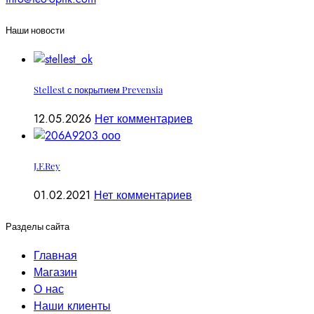
Наши новости
Stellest с покрытием Prevensia
12.05.2026
Нет комментариев
J.F.Rey
01.02.2021
Нет комментариев
Разделы сайта
Главная
Магазин
О нас
Наши клиенты