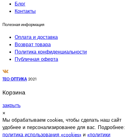
Блог
Контакты
Полезная информация
Оплата и доставка
Возврат товара
Политика конфиденциальности
Публичная оферта
TEO ОПТИКА
2021
Корзина
закрыть
×
Мы обрабатываем cookies, чтобы сделать наш сайт
удобнее и персонализированее для вас. Подробнее:
политика использования «cookies»
и
«политики