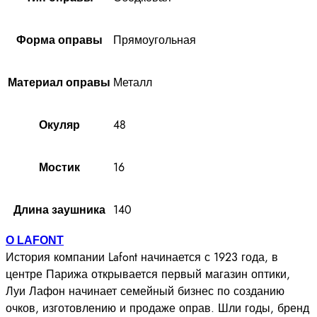
Прямоугольная
Форма оправы
Металл
Материал оправы
48
Окуляр
16
Мостик
140
Длина заушника
О LAFONT
История компании Lafont начинается с 1923 года, в
центре Парижа открывается первый магазин оптики,
Луи Лафон начинает семейный бизнес по созданию
очков, изготовлению и продаже оправ. Шли годы, бренд