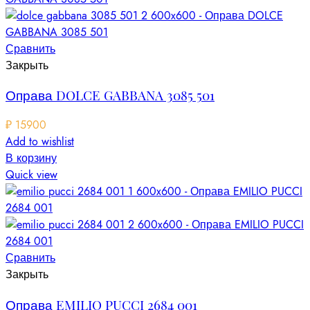
Сравнить
Закрыть
Оправа DOLCE GABBANA 3085 501
₽
15900
Add to wishlist
В корзину
Quick view
Сравнить
Закрыть
Оправа EMILIO PUCCI 2684 001