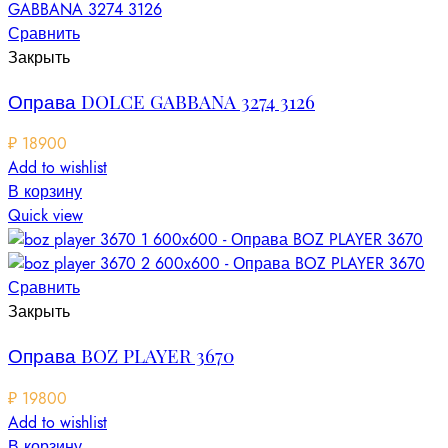
Сравнить
Закрыть
Оправа DOLCE GABBANA 3274 3126
₽
18900
Add to wishlist
В корзину
Quick view
Сравнить
Закрыть
Оправа BOZ PLAYER 3670
₽
19800
Add to wishlist
В корзину