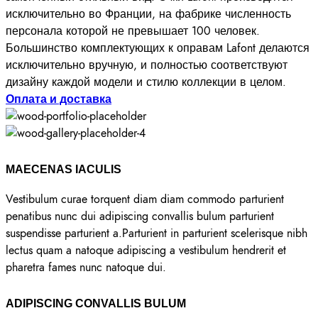
исключительно во Франции, на фабрике численность
персонала которой не превышает 100 человек.
Большинство комплектующих к оправам Lafont делаются
исключительно вручную, и полностью соответствуют
дизайну каждой модели и стилю коллекции в целом.
Оплата и доставка
MAECENAS IACULIS
Vestibulum curae torquent diam diam commodo parturient
penatibus nunc dui adipiscing convallis bulum parturient
suspendisse parturient a.Parturient in parturient scelerisque nibh
lectus quam a natoque adipiscing a vestibulum hendrerit et
pharetra fames nunc natoque dui.
ADIPISCING CONVALLIS BULUM