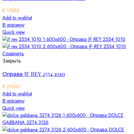
₽
17888
Add to wishlist
В корзину
Quick view
Сравнить
Закрыть
Оправа JF REY 2554 1010
₽
21600
Add to wishlist
В корзину
Quick view