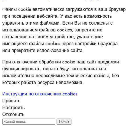
Файлы cookie автоматически загружаются в ваш браузер
при посещении веб-сайта. У вас есть возможность
управлять этими файлами. Если Вы не согласны с
использованием файлов cookies, запретите их
сохранение на своём устройстве, удалите уже
имеющиеся файлы cookies через настройки браузера
или прекратите использование сайта.
При отключении обработки cookie наш сайт продолжит
функционировать, однако будут использоваться
исключительно необходимые технические файлы, без
которых работа ресурса невозможна.
Инструкция по отключению cookies
Принять
Настроить
Отклонить
Поиск