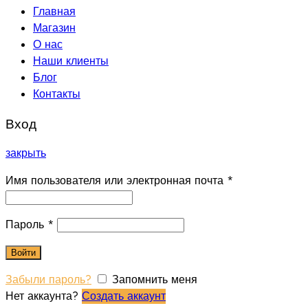
Главная
Магазин
О нас
Наши клиенты
Блог
Контакты
Вход
закрыть
Имя пользователя или электронная почта
*
Пароль
*
Войти
Забыли пароль?
Запомнить меня
Нет аккаунта?
Создать аккаунт