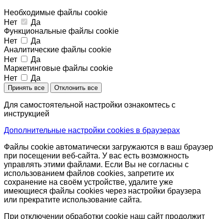
Необходимые файлы cookie
Нет
Да
Функциональные файлы cookie
Нет
Да
Аналитические файлы cookie
Нет
Да
Маркетинговые файлы cookie
Нет
Да
Принять все
Отклонить все
Для самостоятельной настройки ознакомтесь с
инструкцией
Дополнительные настройки cookies в браузерах
Файлы cookie автоматически загружаются в ваш браузер
при посещении веб-сайта. У вас есть возможность
управлять этими файлами. Если Вы не согласны с
использованием файлов cookies, запретите их
сохранение на своём устройстве, удалите уже
имеющиеся файлы cookies через настройки браузера
или прекратите использование сайта.
При отключении обработки cookie наш сайт продолжит