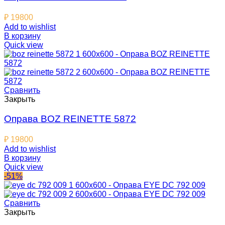
₽
19800
Add to wishlist
В корзину
Quick view
Сравнить
Закрыть
Оправа BOZ REINETTE 5872
₽
19800
Add to wishlist
В корзину
Quick view
-51%
Сравнить
Закрыть