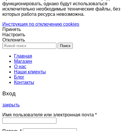
функционировать, однако будут использоваться
исключительно необходимые технические файлы, без
которых работа ресурса невозможна.
Инструкция по отключению cookies
Принять
Настроить
Отклонить
Поиск
Главная
Магазин
О нас
Наши клиенты
Блог
Контакты
Вход
закрыть
Имя пользователя или электронная почта
*