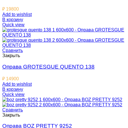
₽
19800
Add to wishlist
В корзину
Quick view
Сравнить
Закрыть
Оправа GROTESGUE QUENTO 138
₽
14900
Add to wishlist
В корзину
Quick view
Сравнить
Закрыть
Оправа BOZ PRETTY 9252