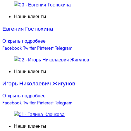
Наши клиенты
Евгения Гостюхина
Открыть подробнее
Facebook
Twitter
Pinterest
Telegram
Наши клиенты
Игорь Николаевич Жигунов
Открыть подробнее
Facebook
Twitter
Pinterest
Telegram
Наши клиенты