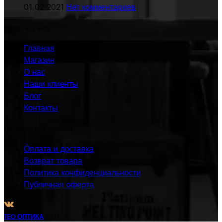
01.02.2021
Нет комментариев
Разделы сайта
Главная
Магазин
О нас
Наши клиенты
Блог
Контакты
Полезная информация
Оплата и доставка
Возврат товара
Политика конфиденциальности
Публичная оферта
TEO ОПТИКА
2021