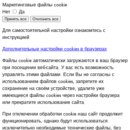
Маркетинговые файлы cookie
Нет
Да
Принять все
Отклонить все
Для самостоятельной настройки ознакомтесь с
инструкцией
Дополнительные настройки cookies в браузерах
Файлы cookie автоматически загружаются в ваш браузер
при посещении веб-сайта. У вас есть возможность
управлять этими файлами. Если Вы не согласны с
использованием файлов cookies, запретите их
сохранение на своём устройстве, удалите уже
имеющиеся файлы cookies через настройки браузера
или прекратите использование сайта.
При отключении обработки cookie наш сайт продолжит
функционировать, однако будут использоваться
исключительно необходимые технические файлы, без