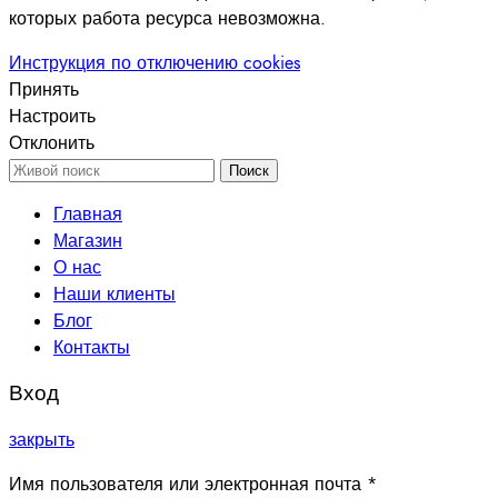
которых работа ресурса невозможна.
Инструкция по отключению cookies
Принять
Настроить
Отклонить
Поиск
Главная
Магазин
О нас
Наши клиенты
Блог
Контакты
Вход
закрыть
Имя пользователя или электронная почта
*