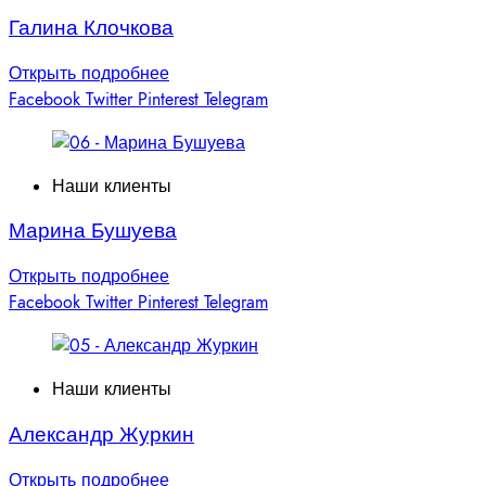
Галина Клочкова
Открыть подробнее
Facebook
Twitter
Pinterest
Telegram
Наши клиенты
Марина Бушуева
Открыть подробнее
Facebook
Twitter
Pinterest
Telegram
Наши клиенты
Александр Журкин
Открыть подробнее