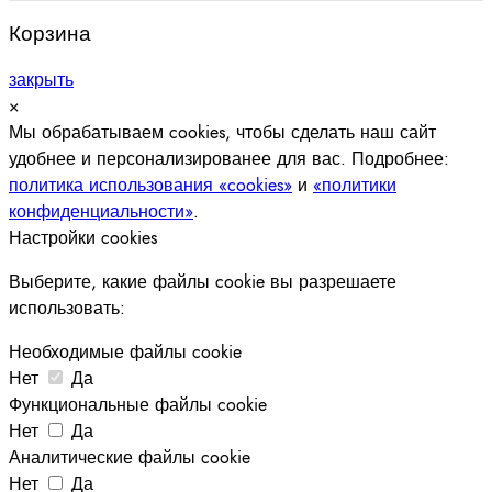
Корзина
закрыть
×
Мы обрабатываем cookies, чтобы сделать наш сайт
удобнее и персонализированее для вас. Подробнее:
политика использования «cookies»
и
«политики
конфиденциальности»
.
Настройки cookies
Выберите, какие файлы cookie вы разрешаете
использовать:
Необходимые файлы cookie
Нет
Да
Функциональные файлы cookie
Нет
Да
Аналитические файлы cookie
Нет
Да