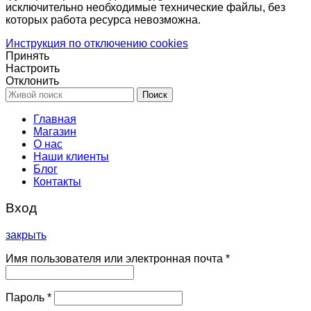
исключительно необходимые технические файлы, без
которых работа ресурса невозможна.
Инструкция по отключению cookies
Принять
Настроить
Отклонить
Поиск
Главная
Магазин
О нас
Наши клиенты
Блог
Контакты
Вход
закрыть
Имя пользователя или электронная почта
*
Пароль
*