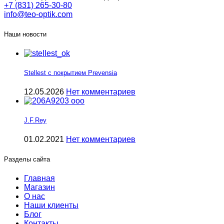
+7 (831) 265-30-80
info@teo-optik.com
Наши новости
Stellest с покрытием Prevensia
12.05.2026
Нет комментариев
J.F.Rey
01.02.2021
Нет комментариев
Разделы сайта
Главная
Магазин
О нас
Наши клиенты
Блог
Контакты