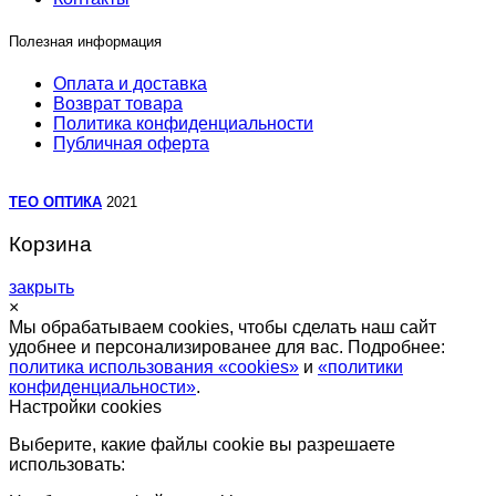
Полезная информация
Оплата и доставка
Возврат товара
Политика конфиденциальности
Публичная оферта
TEO ОПТИКА
2021
Корзина
закрыть
×
Мы обрабатываем cookies, чтобы сделать наш сайт
удобнее и персонализированее для вас. Подробнее:
политика использования «cookies»
и
«политики
конфиденциальности»
.
Настройки cookies
Выберите, какие файлы cookie вы разрешаете
использовать: