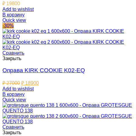
₽
19800
Add to wishlist
В корзину
Quick view
-30%
Сравнить
Закрыть
Оправа KIRK COOKIE K02-EQ
₽
27000
₽
18900
Add to wishlist
В корзину
Quick view
Сравнить
Закрыть