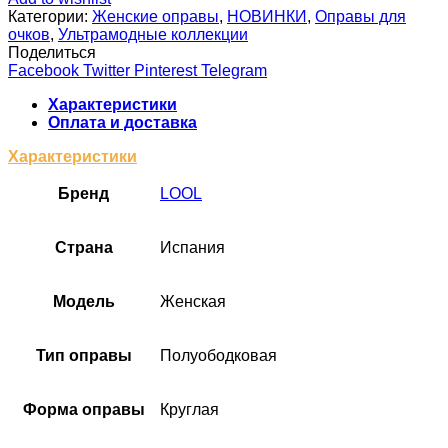
Категории:
Женские оправы
,
НОВИНКИ
,
Оправы для
очков
,
Ультрамодные коллекции
Поделиться
Facebook
Twitter
Pinterest
Telegram
Характеристики
Оплата и доставка
Характеристики
Бренд
LOOL
Cтрана
Испания
Модель
Женская
Тип оправы
Полуободковая
Форма оправы
Круглая