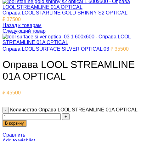
Оправа LOOL STARLINE GOLD SHINNY S2 OPTICAL
₽
37500
Назад к товарам
Следующий товар
Оправа LOOL SURFACE SILVER OPTICAL 03
₽
35500
Оправа LOOL STREAMLINE
01A OPTICAL
₽
45500
Количество Оправа LOOL STREAMLINE 01A OPTICAL
В корзину
Сравнить
Add to wishlist