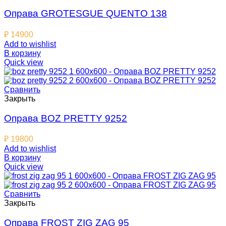
Оправа GROTESGUE QUENTO 138
₽
14900
Add to wishlist
В корзину
Quick view
Сравнить
Закрыть
Оправа BOZ PRETTY 9252
₽
19800
Add to wishlist
В корзину
Quick view
Сравнить
Закрыть
Оправа FROST ZIG ZAG 95