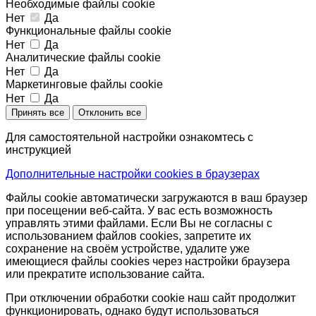
Необходимые файлы cookie
Нет
Да
Функциональные файлы cookie
Нет
Да
Аналитические файлы cookie
Нет
Да
Маркетинговые файлы cookie
Нет
Да
Принять все
Отклонить все
Для самостоятельной настройки ознакомтесь с
инструкцией
Дополнительные настройки cookies в браузерах
Файлы cookie автоматически загружаются в ваш браузер
при посещении веб-сайта. У вас есть возможность
управлять этими файлами. Если Вы не согласны с
использованием файлов cookies, запретите их
сохранение на своём устройстве, удалите уже
имеющиеся файлы cookies через настройки браузера
или прекратите использование сайта.
При отключении обработки cookie наш сайт продолжит
функционировать, однако будут использоваться