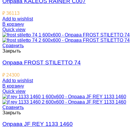
Оправа KALEOS RAINER C007
₽
36113
Add to wishlist
В корзину
Quick view
Сравнить
Закрыть
Оправа FROST STILETTO 74
₽
24300
Add to wishlist
В корзину
Quick view
Сравнить
Закрыть
Оправа JF REY 1133 1460