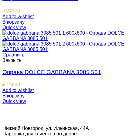
₽
24300
Add to wishlist
В корзину
Quick view
Сравнить
Закрыть
Оправа DOLCE GABBANA 3085 501
₽
15900
Add to wishlist
В корзину
Quick view
Нижний Новгород, ул. Ильинская, 44А
Парковка для клиентов во дворе