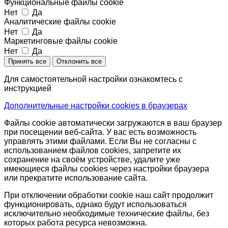
Функциональные файлы cookie
Нет
Да
Аналитические файлы cookie
Нет
Да
Маркетинговые файлы cookie
Нет
Да
Принять все
Отклонить все
Для самостоятельной настройки ознакомтесь с
инструкцией
Дополнительные настройки cookies в браузерах
Файлы cookie автоматически загружаются в ваш браузер
при посещении веб-сайта. У вас есть возможность
управлять этими файлами. Если Вы не согласны с
использованием файлов cookies, запретите их
сохранение на своём устройстве, удалите уже
имеющиеся файлы cookies через настройки браузера
или прекратите использование сайта.
При отключении обработки cookie наш сайт продолжит
функционировать, однако будут использоваться
исключительно необходимые технические файлы, без
которых работа ресурса невозможна.