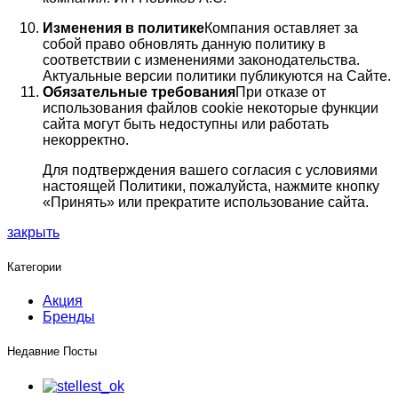
Изменения в политике
Компания оставляет за
собой право обновлять данную политику в
соответствии с изменениями законодательства.
Актуальные версии политики публикуются на Сайте.
Обязательные требования
При отказе от
использования файлов cookie некоторые функции
сайта могут быть недоступны или работать
некорректно.
Для подтверждения вашего согласия с условиями
настоящей Политики, пожалуйста, нажмите кнопку
«Принять» или прекратите использование сайта.
закрыть
Категории
Акция
Бренды
Недавние Посты