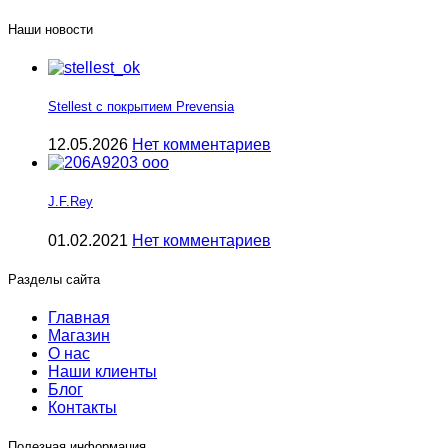
Наши новости
Stellest с покрытием Prevensia
12.05.2026
Нет комментариев
J.F.Rey
01.02.2021
Нет комментариев
Разделы сайта
Главная
Магазин
О нас
Наши клиенты
Блог
Контакты
Полезная информация