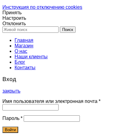
Инструкция по отключению cookies
Принять
Настроить
Отклонить
Поиск
Главная
Магазин
О нас
Наши клиенты
Блог
Контакты
Вход
закрыть
Имя пользователя или электронная почта
*
Пароль
*
Войти