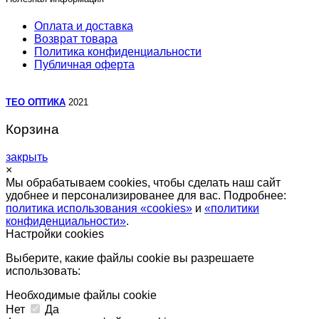
Оплата и доставка
Возврат товара
Политика конфиденциальности
Публичная оферта
TEO ОПТИКА
2021
Корзина
закрыть
×
Мы обрабатываем cookies, чтобы сделать наш сайт
удобнее и персонализированее для вас. Подробнее:
политика использования «cookies»
и
«политики
конфиденциальности»
.
Настройки cookies
Выберите, какие файлы cookie вы разрешаете
использовать:
Необходимые файлы cookie
Нет
Да