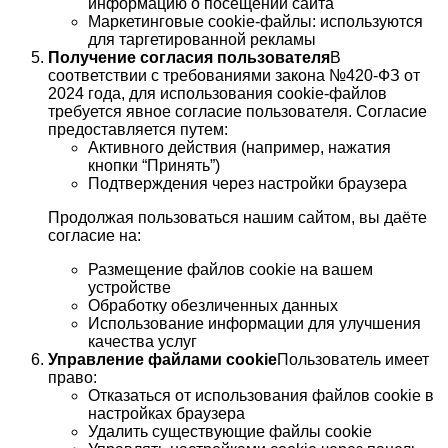
информацию о посещении сайта
Маркетинговые cookie-файлы: используются
для таргетированной рекламы
Получение согласия пользователя
В
соответствии с требованиями закона №420-ФЗ от
2024 года, для использования cookie-файлов
требуется явное согласие пользователя. Согласие
предоставляется путем:
Активного действия (например, нажатия
кнопки “Принять”)
Подтверждения через настройки браузера
Продолжая пользоваться нашим сайтом, вы даёте
согласие на:
Размещение файлов cookie на вашем
устройстве
Обработку обезличенных данных
Использование информации для улучшения
качества услуг
Управление файлами cookie
Пользователь имеет
право:
Отказаться от использования файлов cookie в
настройках браузера
Удалить существующие файлы cookie