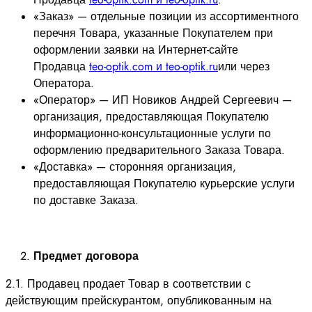
«Заказ» — отдельные позиции из ассортиментного
перечня Товара, указанные Покупателем при
оформлении заявки на Интернет-сайте
Продавца
teo-optik.com и teo-optik.ru
или через
Оператора.
«Оператор» — ИП Новиков Андрей Сергеевич —
организация, предоставляющая Покупателю
информационно-консультационные услуги по
оформлению предварительного Заказа Товара.
«Доставка» — сторонняя организация,
предоставляющая Покупателю курьерские услуги
по доставке Заказа.
Предмет договора
2.1. Продавец продает Товар в соответствии с
действующим прейскурантом, опубликованным на