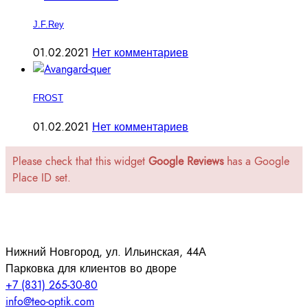
J.F.Rey
01.02.2021
Нет комментариев
FROST
01.02.2021
Нет комментариев
Please check that this widget
Google Reviews
has a Google
Place ID set.
Нижний Новгород, ул. Ильинская, 44А
Парковка для клиентов во дворе
+7 (831) 265-30-80
info@teo-optik.com