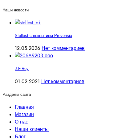
Наши новости
Stellest с покрытием Prevensia
12.05.2026
Нет комментариев
J.F.Rey
01.02.2021
Нет комментариев
Разделы сайта
Главная
Магазин
О нас
Наши клиенты
Блог