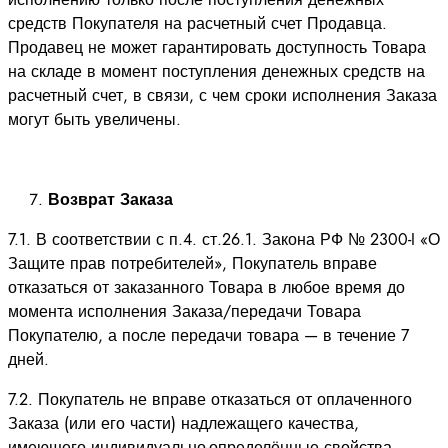
средств Покупателя на расчетный счет Продавца.
Продавец не может гарантировать доступность Товара
на складе в момент поступления денежных средств на
расчетный счет, в связи, с чем сроки исполнения Заказа
могут быть увеличены.
Возврат Заказа
7.1. В соответствии с п.4. ст.26.1. Закона РФ № 2300-I «О
Защите прав потребителей», Покупатель вправе
отказаться от заказанного Товара в любое время до
момента исполнения Заказа/передачи Товара
Покупателю, а после передачи товара — в течение 7
дней.
7.2. Покупатель не вправе отказаться от оплаченного
Заказа (или его части) надлежащего качества,
имеющего индивидуально-определённые свойства.