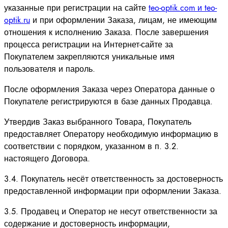
указанные при регистрации на сайте
teo-optik.com и teo-
optik.ru
и при оформлении Заказа, лицам, не имеющим
отношения к исполнению Заказа. После завершения
процесса регистрации на Интернет-сайте за
Покупателем закрепляются уникальные имя
пользователя и пароль.
После оформления Заказа через Оператора данные о
Покупателе регистрируются в базе данных Продавца.
Утвердив Заказ выбранного Товара, Покупатель
предоставляет Оператору необходимую информацию в
соответствии с порядком, указанном в п. 3.2.
настоящего Договора.
3.4. Покупатель несёт ответственность за достоверность
предоставленной информации при оформлении Заказа.
3.5. Продавец и Оператор не несут ответственности за
содержание и достоверность информации,