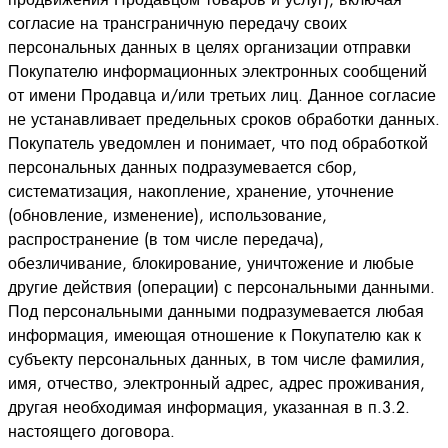
согласие на трансграничную передачу своих
персональных данных в целях организации отправки
Покупателю информационных электронных сообщений
от имени Продавца и/или третьих лиц. Данное согласие
не устанавливает предельных сроков обработки данных.
Покупатель уведомлен и понимает, что под обработкой
персональных данных подразумевается сбор,
систематизация, накопление, хранение, уточнение
(обновление, изменение), использование,
распространение (в том числе передача),
обезличивание, блокирование, уничтожение и любые
другие действия (операции) с персональными данными.
Под персональными данными подразумевается любая
информация, имеющая отношение к Покупателю как к
субъекту персональных данных, в том числе фамилия,
имя, отчество, электронный адрес, адрес проживания,
другая необходимая информация, указанная в п.3.2.
настоящего договора.