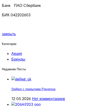
Банк ПАО Сбербанк
БИК 042202603
закрыть
Категории
Акция
Бренды
Недавние Посты
Stellest с покрытием Prevensia
12.05.2026
Нет комментариев