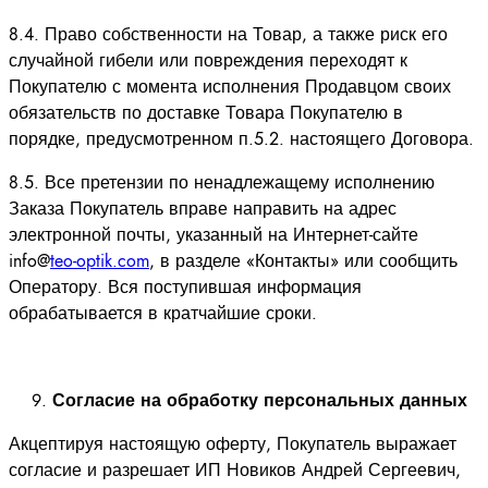
8.4. Право собственности на Товар, а также риск его
случайной гибели или повреждения переходят к
Покупателю с момента исполнения Продавцом своих
обязательств по доставке Товара Покупателю в
порядке, предусмотренном п.5.2. настоящего Договора.
8.5. Все претензии по ненадлежащему исполнению
Заказа Покупатель вправе направить на адрес
электронной почты, указанный на Интернет-сайте
info@
teo-optik.com
, в разделе «Контакты» или сообщить
Оператору. Вся поступившая информация
обрабатывается в кратчайшие сроки.
Согласие на обработку персональных данных
Акцептируя настоящую оферту, Покупатель выражает
согласие и разрешает ИП Новиков Андрей Сергеевич,