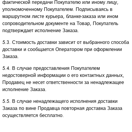
фактической передачи Покупателю или иному лицу,
уполномоченному Покупателем. Подписываясь в
маршрутном листе курьера, бланке-заказа или ином
сопроводительном документе на Товар, Покупатель
подтверждает исполнение Заказа.
5.3. Стоимость доставки зависит от выбранного способа
доставки и сообщается Оператором при оформлении
Заказа.
5.4. В случае предоставления Покупателем
недостоверной информации о его контактных данных,
Продавец не несет ответственности за ненадлежащее
исполнение Заказа.
5.5. В случае ненадлежащего исполнения доставки
Заказа по вине Продавца повторная доставка Заказа
осуществляется бесплатно.