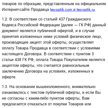
товаров по образцам, представленным на официальном
Интернет-сайте Продавца
teo-optik.com и teo-optik.ru
.
1.2. В соответствии со статьей 437 Гражданского
Кодекса Российской Федерации (далее — ГК РФ) данный
документ является публичной офертой, и в случае
принятия изложенных ниже условий физическое лицо,
производящее акцепт этой оферты, осуществляет
оплату Товара Продавца в соответствии с условиями
настоящего Договора. В соответствии с пунктом 3
статьи 438 ГК РФ, оплата Товара Покупателем является
акцептом оферты, что считается равносильным
заключению Договора на условиях, изложенных в
оферте.
1.3. На основании вышеизложенного, внимательно
ознакомьтесь с текстом публичной оферты, и если Вы
не согласны с каким-либо пунктом оферты, Вам
предлагается отказаться от покупки Товаров или