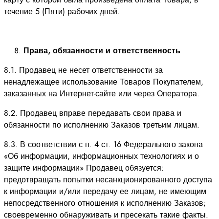
течение 5 (Пяти) рабочих дней.
Права, обязанности и ответственность
8.1. Продавец не несет ответственности за
ненадлежащее использование Товаров Покупателем,
заказанных на Интернет-сайте или через Оператора.
8.2. Продавец вправе передавать свои права и
обязанности по исполнению Заказов третьим лицам.
8.3. В соответствии с п. 4 ст. 16 Федерального закона
«Об информации, информационных технологиях и о
защите информации» Продавец обязуется:
предотвращать попытки несанкционированного доступа
к информации и/или передачу ее лицам, не имеющим
непосредственного отношения к исполнению Заказов;
своевременно обнаруживать и пресекать такие факты.