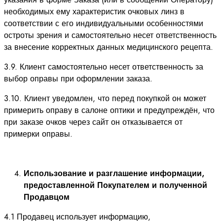
необходимых ему характеристик очковых линз в
соответствии с его индивидуальными особенностями
остроты зрения и самостоятельно несет ответственность
за внесение корректных данных медицинского рецепта.
3.9. Клиент самостоятельно несет ответственность за
выбор оправы при оформлении заказа.
3.10. Клиент уведомлен, что перед покупкой он может
примерить оправу в салоне оптики и предупреждён, что
при заказе очков через сайт он отказывается от
примерки оправы.
Использование и разглашение информации,
предоставленной Покупателем и полученной
Продавцом
4.1 Продавец использует информацию,