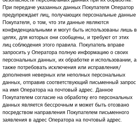
При передаче указанных данных Покупателя Оператор
предупреждает лиц, получающих персональные данные
Покупателя, о том, что эти данные являются
конфиденциальными и могут быть использованы лишь в
целях, для которых они сообщены, и требуют от этих
лиц соблюдения этого правила. Покупатель вправе
запросить у Оператора полную информацию о своих
персональных данных, их обработке и использовании, а
также потребовать исключения или исправления/
дополнения неверных или неполных персональных
данных, отправив соответствующий письменный запрос
на имя Оператора на почтовый адрес. Данное
Покупателем согласие на обработку его персональных
данных является бессрочным и может быть отозвано
посредством направления Покупателем письменного
заявления в адрес Оператора на почтовый адрес.