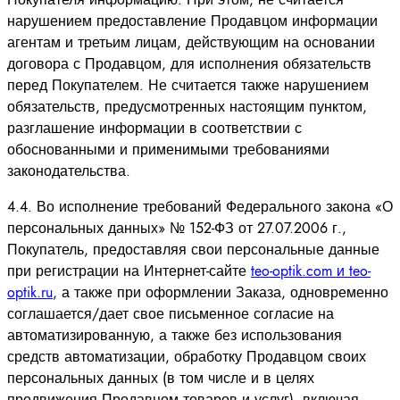
нарушением предоставление Продавцом информации
агентам и третьим лицам, действующим на основании
договора с Продавцом, для исполнения обязательств
перед Покупателем. Не считается также нарушением
обязательств, предусмотренных настоящим пунктом,
разглашение информации в соответствии с
обоснованными и применимыми требованиями
законодательства.
4.4. Во исполнение требований Федерального закона «О
персональных данных» № 152-ФЗ от 27.07.2006 г.,
Покупатель, предоставляя свои персональные данные
при регистрации на Интернет-сайте
teo-optik.com и teo-
optik.ru
, а также при оформлении Заказа, одновременно
соглашается/дает свое письменное согласие на
автоматизированную, а также без использования
средств автоматизации, обработку Продавцом своих
персональных данных (в том числе и в целях
продвижения Продавцом товаров и услуг), включая