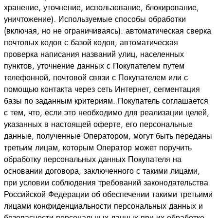
хранение, уточнение, использование, блокирование,
уничтожение). Используемые способы обработки
(включая, но не ограничиваясь): автоматическая сверка
почтовых кодов с базой кодов, автоматическая
проверка написания названий улиц, населенных
пунктов, уточнение данных с Покупателем путем
телефонной, почтовой связи с Покупателем или с
помощью контакта через сеть Интернет, сегментация
базы по заданным критериям. Покупатель соглашается
с тем, что, если это необходимо для реализации целей,
указанных в настоящей оферте, его персональные
данные, полученные Оператором, могут быть переданы
третьим лицам, которым Оператор может поручить
обработку персональных данных Покупателя на
основании договора, заключенного с такими лицами,
при условии соблюдения требований законодательства
Российской Федерации об обеспечении такими третьими
лицами конфиденциальности персональных данных и
безопасности персональных данных при их обработке.