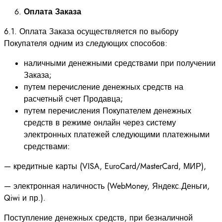
Оплата Заказа
6.1. Оплата Заказа осуществляется по выбору
Покупателя одним из следующих способов:
наличными денежными средствами при получении
Заказа;
путем перечисление денежных средств на
расчетный счет Продавца;
путем перечисления Покупателем денежных
средств в режиме онлайн через систему
электронных платежей следующими платежными
средствами:
— кредитные карты (VISA, EuroCard/MasterCard, МИР),
— электронная наличность (WebMoney, Яндекс.Деньги,
Qiwi и пр.).
Поступление денежных средств, при безналичной