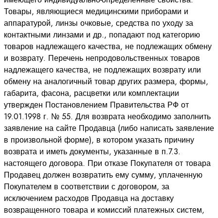
Товары, являющиеся медицинскими приборами и
аппаратурой, линзы очковые, средства по уходу за
контактными линзами и др., попадают под категорию
товаров надлежащего качества, не подлежащих обмену
и возврату. Перечень непродовольственных товаров
надлежащего качества, не подлежащих возврату или
обмену на аналогичный товар других размера, формы,
габарита, фасона, расцветки или комплектации
утвержден Постановлением Правительства РФ от
19.01.1998 г. № 55. Для возврата необходимо заполнить
заявление на сайте Продавца (либо написать заявление
в произвольной форме), в котором указать причину
возврата и иметь документы, указанные в п.7.3.
настоящего договора. При отказе Покупателя от товара
Продавец должен возвратить ему сумму, уплаченную
Покупателем в соответствии с договором, за
исключением расходов Продавца на доставку
возвращенного товара и комиссий платежных систем,