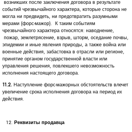
возникших после заключения договора в результате
событий чрезвычайного характера, которые сторона не
могла ни предвидеть, ни предотвратить разумными
мерами (форс-мажор). К таким событиям
чрезвычайного характера относятся: наводнение,
пожар, землетрясение, взрыв, шторм, оседание почвы,
эпидемии и иные явления природы, а также война или
военные действия, забастовка в отрасли или регионе,
принятие органом государственной власти или
управления решения, повлекшего невозможность
исполнения настоящего договора.
11.2.
Наступление форс-мажорных обстоятельств влечет
увеличение срока исполнения договора на период их
действия.
Реквизиты продавца