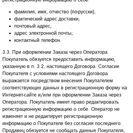
фамилия, имя, отчество (по-русски);
фактический адрес доставки;
почтовый адрес;
адрес электронной почты;
контактный телефон.
3.3. При оформлении Заказа через Оператора
Покупатель обязуется предоставить информацию,
указанную в п. 3.2. настоящего Договора. Согласие
Покупателя с условиями настоящего Договора
выражается посредством внесения Покупателем
соответствующих данных в регистрационную форму на
Интернет-сайте и/или при оформлении Заказа через
Оператора. Покупатель имеет право редактировать
регистрационную информацию о себе. Оператор не
изменяет и не редактирует регистрационную
информацию о Покупателе без согласия последнего.
Продавец обязуется не сообщать данные Покупателя,