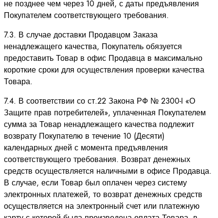
не позднее чем через 10 дней, с даты предъявления
Покупателем соответствующего требования.
7.3. В случае доставки Продавцом Заказа
ненадлежащего качества, Покупатель обязуется
предоставить Товар в офис Продавца в максимально
короткие сроки для осуществления проверки качества
Товара.
7.4. В соответствии со ст.22 Закона РФ № 2300-I «О
Защите прав потребителей», уплаченная Покупателем
сумма за Товар ненадлежащего качества подлежит
возврату Покупателю в течение 10 (Десяти)
календарных дней с момента предъявления
соответствующего требования. Возврат денежных
средств осуществляется наличными в офисе Продавца.
В случае, если Товар был оплачен через систему
электронных платежей, то возврат денежных средств
осуществляется на электронный счет или платежную
карту с которой была произведена оплата Товара, в