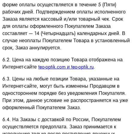
форме оплаты осуществляется в течение 5 (Пяти)
рабочих дней. Подтверждением оплаты исполненного
Заказа является кассовый и/или товарный чек. Срок
для оплаты оформленного Покупателем Заказа
составляет — 14 (Четырнадцать) календарных дней. В
случае неоплаты Покупателем Товара в установленный
срок, Заказ аннулируется.
6.2. Цена на каждую позицию Товара отображена на
Интернет-сайте
teo-optik.com и teo-optik.ru
.
6.3. Цены на любые позиции Товара, указанные на
Интернет-сайте, могут быть изменены Продавцом в
одностороннем порядке без уведомления Покупателя.
При этом, данное условие не распространяется на уже
оформленный Покупателем Заказ.
6.4. На Заказы с доставкой по России, Покупателем
осуществляется предоплата. Заказ принимается к
исполнению только после поступления денежных