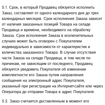
5.1. Срок, в который Продавец обязуется исполнить
Заказ, составляет от одного календарного дня до трех
календарных месяцев. Срок исполнения Заказа зависит
от наличия заказанных позиций Товара на складе
Продавца и времени, необходимого на обработку
Заказа. Срок исполнения Заказа в исключительных
случаях может быть оговорен с Покупателем
индивидуально в зависимости от характеристик и
количества заказанного Товара. В случае отсутствия
части Заказа на складе Продавца, в том числе по
причинам, не зависящим от последнего, Продавец
обязуется уведомить Покупателя об изменении
комплектности его Заказа путем направления
сообщения на электронный адрес Покупателя,
указанный при регистрации на Интернет-сайте или через
Оператора до отправки Товара в адрес Покупателя.
5.2. Заказ считается доставленным в момент его