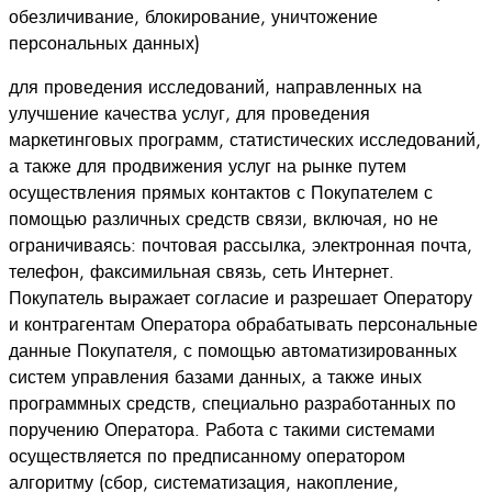
обезличивание, блокирование, уничтожение
персональных данных)
для проведения исследований, направленных на
улучшение качества услуг, для проведения
маркетинговых программ, статистических исследований,
а также для продвижения услуг на рынке путем
осуществления прямых контактов с Покупателем с
помощью различных средств связи, включая, но не
ограничиваясь: почтовая рассылка, электронная почта,
телефон, факсимильная связь, сеть Интернет.
Покупатель выражает согласие и разрешает Оператору
и контрагентам Оператора обрабатывать персональные
данные Покупателя, с помощью автоматизированных
систем управления базами данных, а также иных
программных средств, специально разработанных по
поручению Оператора. Работа с такими системами
осуществляется по предписанному оператором
алгоритму (сбор, систематизация, накопление,