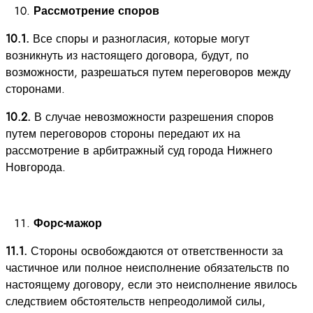
Рассмотрение споров
10.1.
Все споры и разногласия, которые могут
возникнуть из настоящего договора, будут, по
возможности, разрешаться путем переговоров между
сторонами.
10.2.
В случае невозможности разрешения споров
путем переговоров стороны передают их на
рассмотрение в арбитражный суд города Нижнего
Новгорода.
Форс-мажор
11.1.
Стороны освобождаются от ответственности за
частичное или полное неисполнение обязательств по
настоящему договору, если это неисполнение явилось
следствием обстоятельств непреодолимой силы,