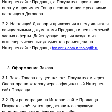
Интернет-сайте Продавца, а Покупатель производит
оплату и принимает Товар в соответствии с условиями
настоящего Договора.
2.2. Настоящий Договор и приложения к нему являются
официальными документами Продавца и неотъемлемой
частью оферты. Действующая версия каждого из
вышеперечисленных документов размещена на
Интернет-сайте Продавца
teo-optik.com и teo-optik.ru
.
Оформление Заказа
3.1. Заказ Товара осуществляется Покупателем через
Оператора по каталогу через официальный Интернет-
сайт Продавца.
3.2. При регистрации на Интернет-сайте Продавца
Покупатель обязуется предоставить следующую
регистрационную информацию о себе: