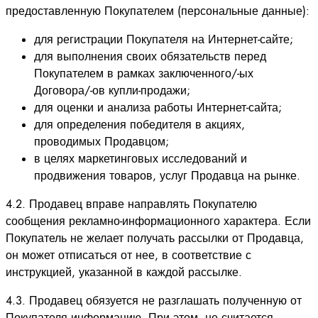
предоставленную Покупателем (персональные данные):
для регистрации Покупателя на Интернет-сайте;
для выполнения своих обязательств перед
Покупателем в рамках заключенного/-ых
Договора/-ов купли-продажи;
для оценки и анализа работы Интернет-сайта;
для определения победителя в акциях,
проводимых Продавцом;
в целях маркетинговых исследований и
продвижения товаров, услуг Продавца на рынке.
4.2. Продавец вправе направлять Покупателю
сообщения рекламно-информационного характера. Если
Покупатель не желает получать рассылки от Продавца,
он может отписаться от нее, в соответствие с
инструкцией, указанной в каждой рассылке.
4.3. Продавец обязуется не разглашать полученную от
Покупателя информацию. При этом, не считается