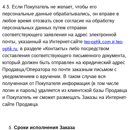
4.5. Если Покупатель не желает, чтобы его
персональные данные обрабатывались, он вправе в
любое время отозвать свое согласие на обработку
персональных данных путем отправки
соответствующего заявления на адрес электронной
почты, указанный на Интернет-сайте
teo-optik.com и teo-
optik.ru
, в разделе «Контакты» либо посредством
составления соответствующего письменного документа,
который должен быть отправлен на юридический адрес
Продавца/Оператора по почте заказным письмом с
уведомлением о вручении. В таком случае вся
полученная от Покупателя информация (в том числе
логин и пароль) удаляется из клиентской базы Продавца
и Покупатель не сможет размещать Заказы на Интернет-
сайте Продавца.
Сроки исполнения Заказа